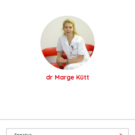
dr Marge Kütt