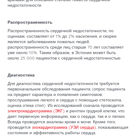
недостаточности.
Распространенность
Распространенность сердечной недостаточности, по
оценкам, составляет от 1% до 2% населения, и скорее
является заболеванием пожилых людей,
распространенность среди лиц старше 70 лет составляет
уже около 10%. Таким образом, в Эстонии может быть
около 25 000 пациентов с сердечной недостаточностью.
Диагностика
Для диагностика сердечной недостаточности требуется
первоначальное обследования пациента (опрос пациента
на предмет характера и появления симптомов,
прослушивание легкого и сердца с помощью стетоскопа,
оценка отека стоп). Из исследований сначала проводится
электрокардиограмма (ЭКГ)
и рентген грудной клетки, что
дает первичную информацию, как о сердце, так и о легких.
Всегда проводятся анализы крови и мочи. Кроме того,
проводится
эхокардиограмма (УЗИ сердца)
, показывающая
состояние и эффективность работы сердца.