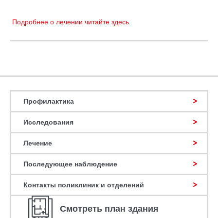
Подробнее о лечении читайте здесь.
Профилактика
Исследования
Лечение
Последующее наблюдение
Контакты поликлиник и отделений
Смотреть план здания