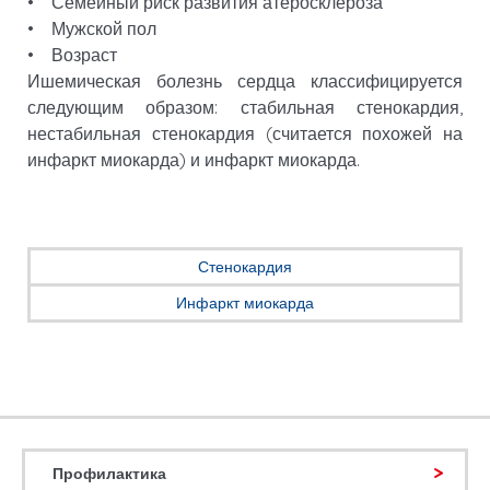
• Семейный риск развития атеросклероза
• Мужской пол
• Возраст
Ишемическая болезнь сердца классифицируется
следующим образом: стабильная стенокардия,
нестабильная стенокардия (считается похожей на
инфаркт миокарда) и инфаркт миокарда.
Стенокардия
Инфаркт миокарда
Профилактика