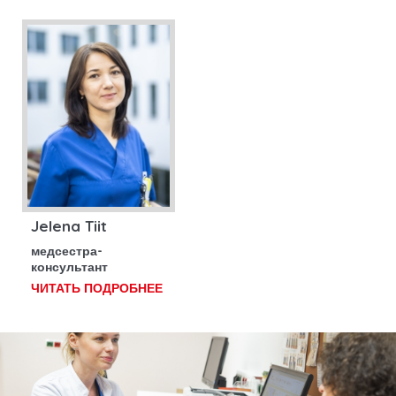
Jelena Tiit
медсестра-
консультант
ЧИТАТЬ ПОДРОБНЕЕ