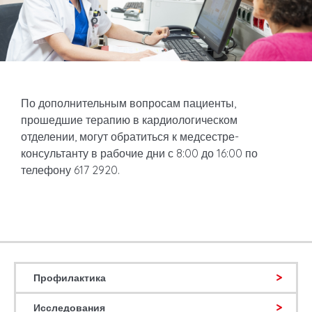
По дополнительным вопросам пациенты,
прошедшие терапию в кардиологическом
отделении, могут обратиться к медсестре-
консультанту в рабочие дни с 8:00 до 16:00 по
телефону 617 2920.
Профилактика
Исследования