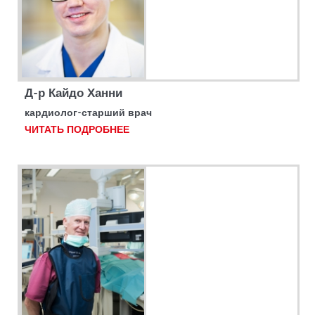
Д-р Кайдо Ханни
кардиолог-старший врач
ЧИТАТЬ ПОДРОБНЕЕ