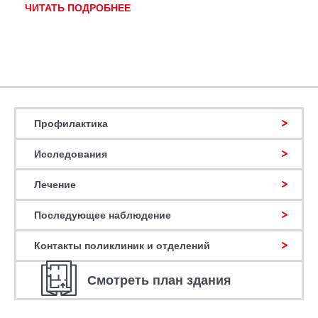
ЧИТАТЬ ПОДРОБНЕЕ
Профилактика
Исследования
Лечение
Последующее наблюдение
Контакты поликлиник и отделений
Смотреть план здания