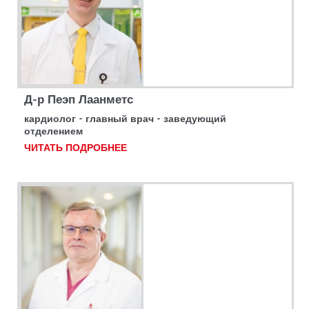
Д-р Пеэп Лаанметс
кардиолог - главный врач - заведующий
отделением
ЧИТАТЬ ПОДРОБНЕЕ