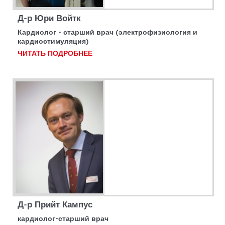
Д-р Юри Войтк
Кардиолог - старший врач (электрофизиология и
кардиостимуляция)
ЧИТАТЬ ПОДРОБНЕЕ
Д-р Прийт Кампус
кардиолог-старший врач