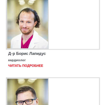
Д-р Борис Лапидус
кардиолог
ЧИТАТЬ ПОДРОБНЕЕ