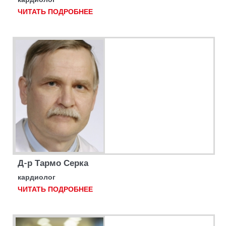
ЧИТАТЬ ПОДРОБНЕЕ
Д-р Тармо Серка
кардиолог
ЧИТАТЬ ПОДРОБНЕЕ