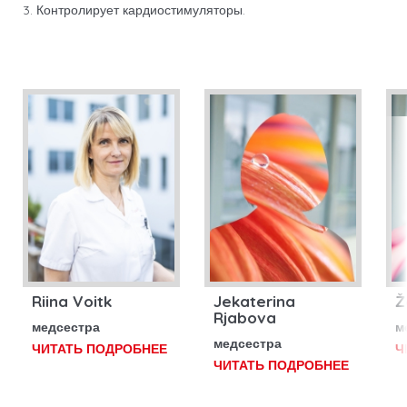
3. Контролирует кардиостимуляторы.
Riina Voitk
Jekaterina
Ž
Rjabova
медсестра
м
медсестра
ЧИТАТЬ ПОДРОБНЕЕ
Ч
ЧИТАТЬ ПОДРОБНЕЕ