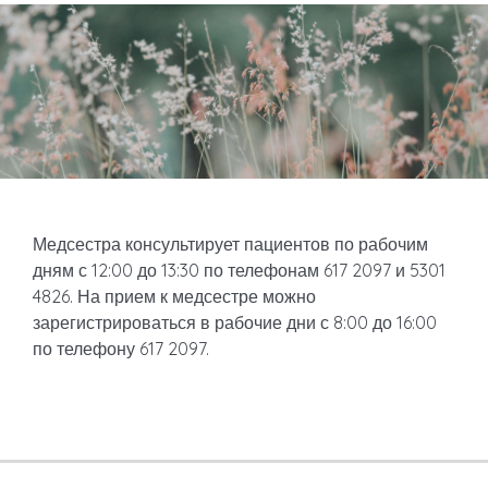
Медсестра консультирует пациентов по рабочим
дням с 12:00 до 13:30 по телефонам 617 2097 и 5301
4826. На прием к медсестре можно
зарегистрироваться в рабочие дни с 8:00 до 16:00
по телефону 617 2097.