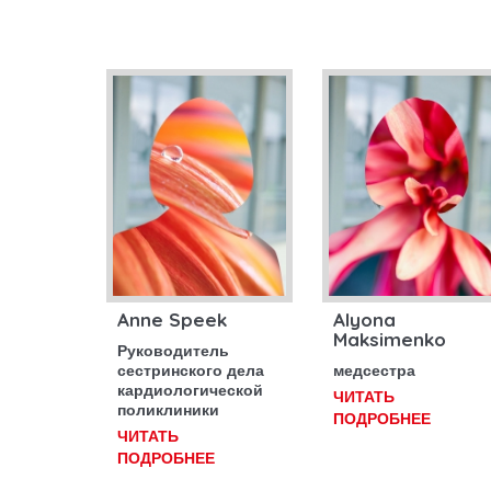
Anne Speek
Alyona
Maksimenko
Руководитель
сестринского дела
медсестра
кардиологической
ЧИТАТЬ
поликлиники
ПОДРОБНЕЕ
ЧИТАТЬ
ПОДРОБНЕЕ