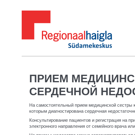
ПРИЕМ МЕДИЦИНС
СЕРДЕЧНОЙ НЕДО
На самостоятельный прием медицинской сестры к
которым диагностирована сердечная недостаточн
Консультирование пациентов и регистрация на пр
электронного направления от семейного врача ил