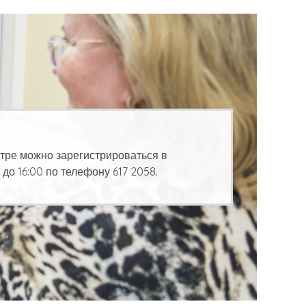
тре можно зарегистрироваться в
 до 16:00 по телефону 617 2058.