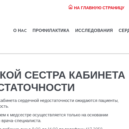
НА ГЛАВНУЮ СТРАНИЦУ
О НAC
ПРОФИЛАКТИКА
ИССЛЕДОВАНИЯ
СЕР
КОЙ СЕСТРА КАБИНЕТА
СТАТОЧНОСТИ
абинета сердечной недостаточности ожидаются пациенты,
ость.
ием к медсестре осуществляется только на основании
и врача-специалиста.