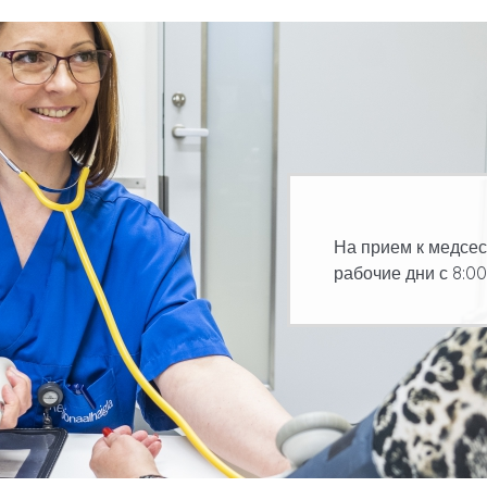
На прием к медсес
рабочие дни с 8:00