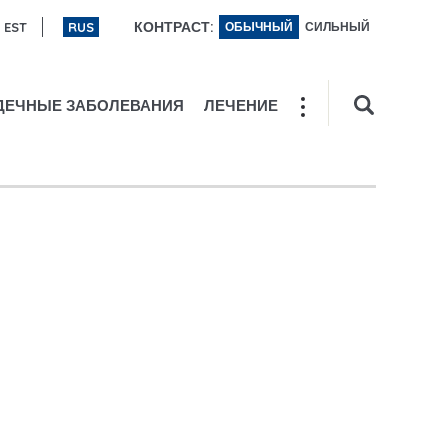
КОНТРАСТ:
EST
RUS
ОБЫЧНЫЙ
СИЛЬНЫЙ
ДЕЧНЫЕ ЗАБОЛЕВАНИЯ
ЛЕЧЕНИЕ